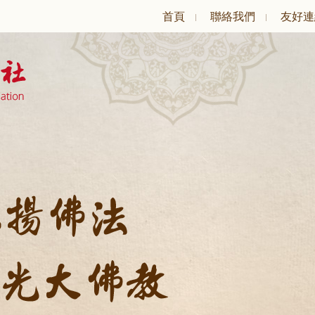
首頁
聯絡我們
友好連