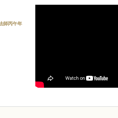
法師丙午年