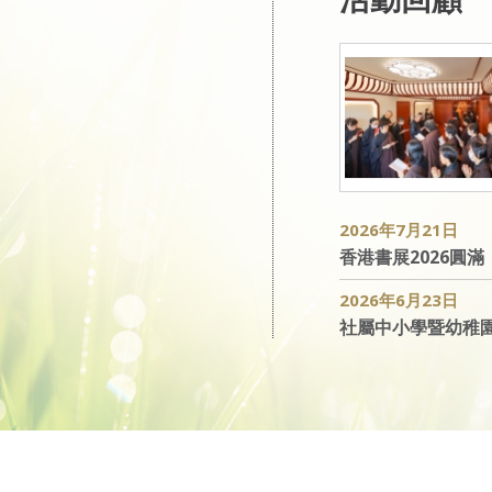
。
。
2026年7月21日
香港書展2026圓滿
2026年6月23日
社屬中小學暨幼稚